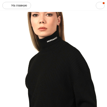
На главную
Корзина