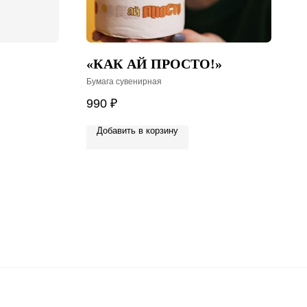
«КАК АЙ ПРОСТО!»
Бумага сувенирная
990
₽
Добавить в корзину