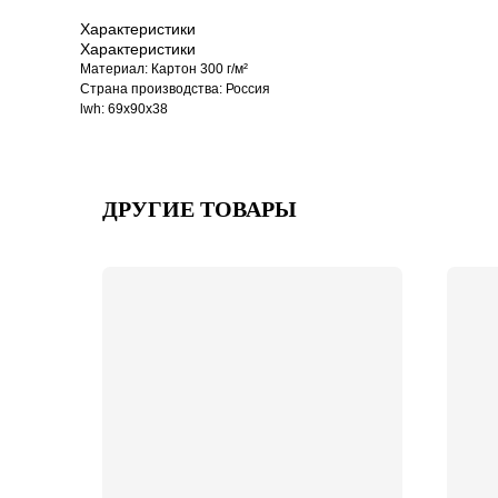
Характеристики
Характеристики
Материал: Картон 300 г/м²
Страна производства: Россия
lwh: 69x90x38
ДРУГИЕ ТОВАРЫ