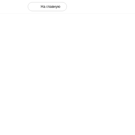
На главную